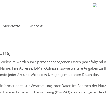
Merkzettel
Kontakt
rung
Webseite werden Ihre personenbezogenen Daten (nachfolgend nur
 Name, Ihre Adresse, E-Mail-Adresse, sowie weitere Angaben zu Ih
Grunde jeder Art und Weise des Umgangs mit diesen Daten dar.
r Informationen zur Verarbeitung Ihrer Daten im Rahmen der Nu
r Datenschutz-Grundverordnung (DS-GVO) sowie der geltenden 