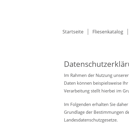
Startseite
Fliesenkatalog
Datenschutzerklä
Im Rahmen der Nutzung unserer 
Daten können beispielsweise Ihr
Verarbeitung stellt hierbei im 
Im Folgenden erhalten Sie dahe
Grundlage der Bestimmungen de
Landesdatenschutzgesetze.