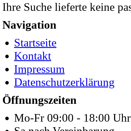
Ihre Suche lieferte keine p
Navigation
Startseite
Kontakt
Impressum
Datenschutzerklärung
Öffnungszeiten
Mo-Fr 09:00 - 18:00 Uhr
Sa nach Vereinbarung