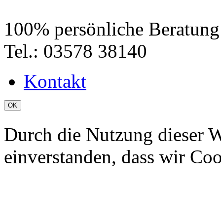
100% persönliche Beratung
Tel.: 03578 38140
Kontakt
OK
Durch die Nutzung dieser We
einverstanden, dass wir Co