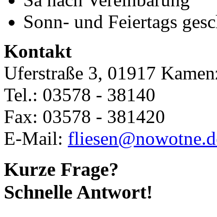
Sonn- und Feiertags gesc
Kontakt
Uferstraße 3, 01917 Kamen
Tel.: 03578 - 38140
Fax: 03578 - 381420
E-Mail:
fliesen@nowotne.d
Kurze Frage?
Schnelle Antwort!