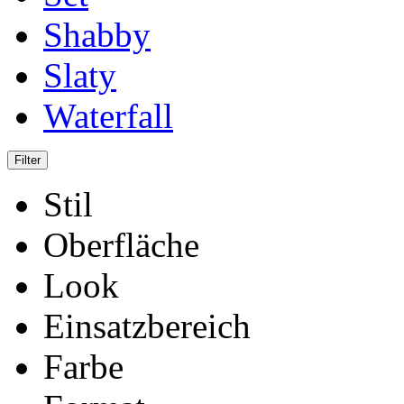
Shabby
Slaty
Waterfall
Stil
Oberfläche
Look
Einsatzbereich
Farbe