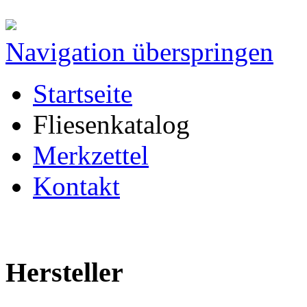
Navigation überspringen
Startseite
Fliesenkatalog
Merkzettel
Kontakt
Hersteller