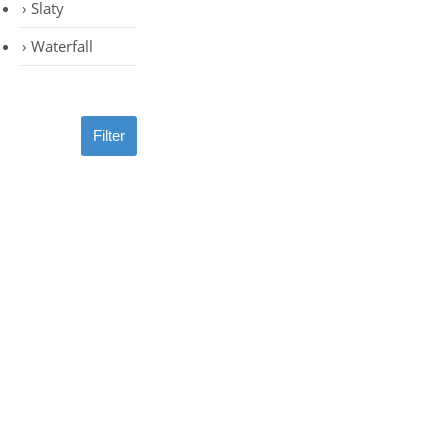
Slaty
Waterfall