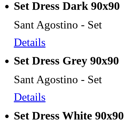
Set Dress Dark 90x90
Sant Agostino - Set
Details
Set Dress Grey 90x90
Sant Agostino - Set
Details
Set Dress White 90x90