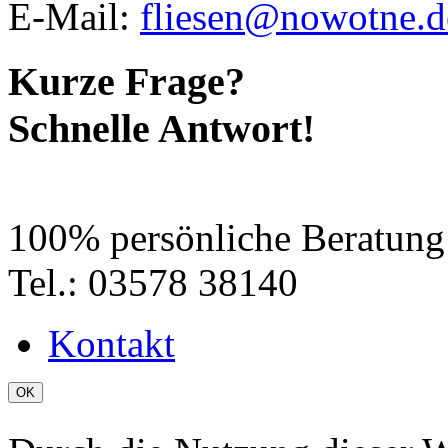
E-Mail:
fliesen@nowotne.d
Kurze Frage?
Schnelle Antwort!
100% persönliche Beratung
Tel.: 03578 38140
Kontakt
OK