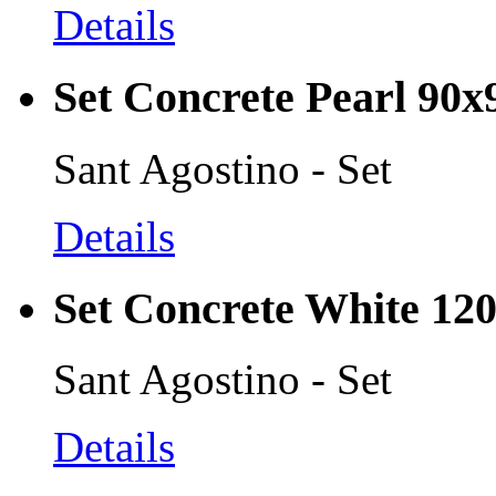
Details
Set Concrete Pearl 90x
Sant Agostino - Set
Details
Set Concrete White 12
Sant Agostino - Set
Details