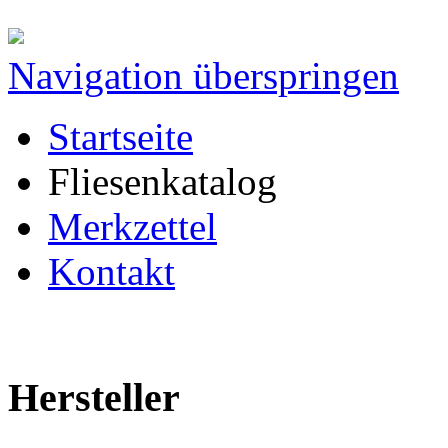
Navigation überspringen
Startseite
Fliesenkatalog
Merkzettel
Kontakt
Hersteller