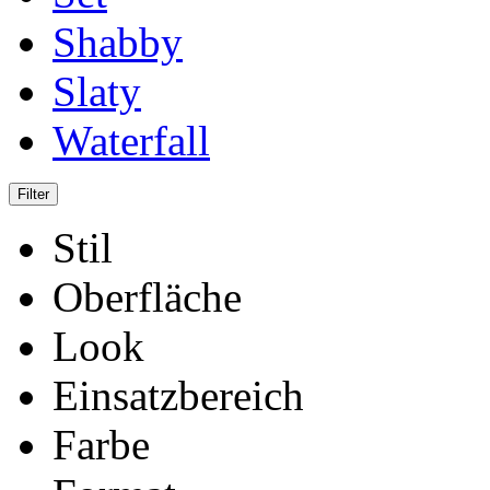
Shabby
Slaty
Waterfall
Stil
Oberfläche
Look
Einsatzbereich
Farbe