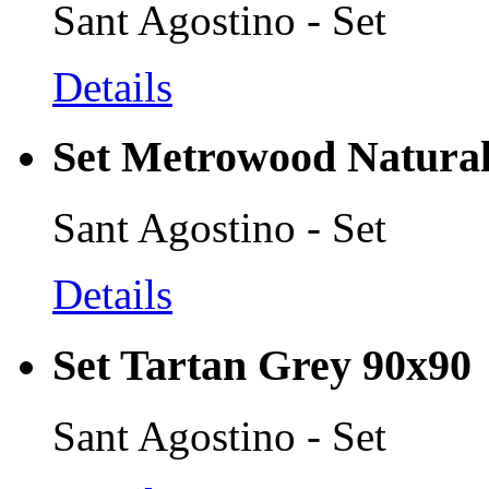
Sant Agostino - Set
Details
Set Metrowood Natural
Sant Agostino - Set
Details
Set Tartan Grey 90x90
Sant Agostino - Set