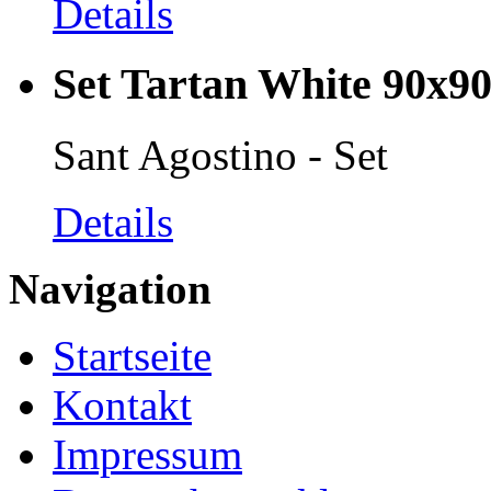
Details
Set Tartan White 90x9
Sant Agostino - Set
Details
Navigation
Startseite
Kontakt
Impressum