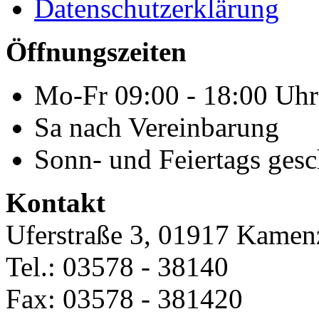
Datenschutzerklärung
Öffnungszeiten
Mo-Fr 09:00 - 18:00 Uhr
Sa nach Vereinbarung
Sonn- und Feiertags gesc
Kontakt
Uferstraße 3, 01917 Kamen
Tel.: 03578 - 38140
Fax: 03578 - 381420