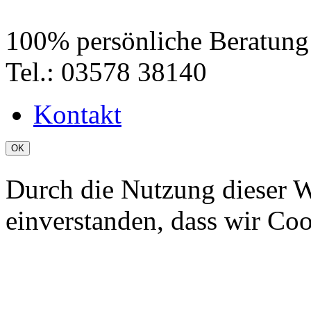
100% persönliche Beratung
Tel.: 03578 38140
Kontakt
OK
Durch die Nutzung dieser We
einverstanden, dass wir Co