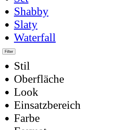
Shabby
Slaty
Waterfall
Stil
Oberfläche
Look
Einsatzbereich
Farbe