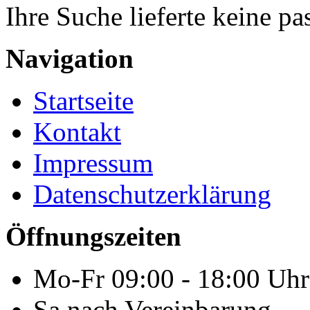
Ihre Suche lieferte keine p
Navigation
Startseite
Kontakt
Impressum
Datenschutzerklärung
Öffnungszeiten
Mo-Fr 09:00 - 18:00 Uhr
Sa nach Vereinbarung