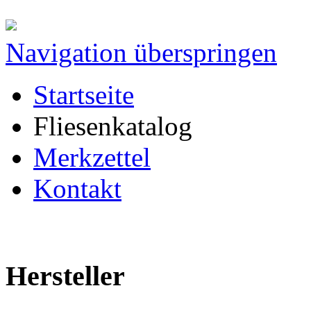
Navigation überspringen
Startseite
Fliesenkatalog
Merkzettel
Kontakt
Hersteller