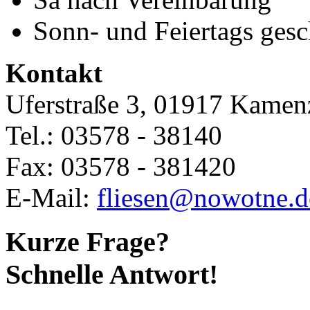
Sonn- und Feiertags gesc
Kontakt
Uferstraße 3, 01917 Kamen
Tel.: 03578 - 38140
Fax: 03578 - 381420
E-Mail:
fliesen@nowotne.d
Kurze Frage?
Schnelle Antwort!