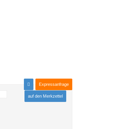
Expressanfrage