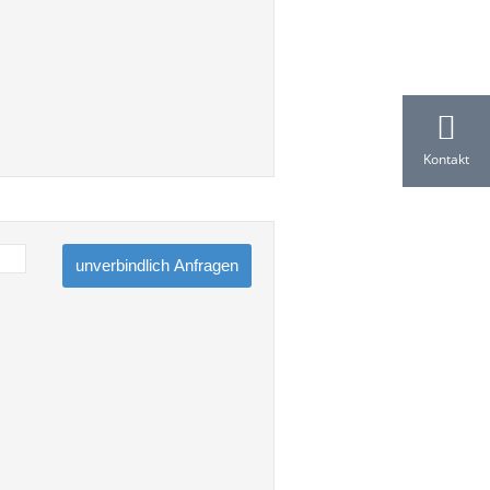
Kontakt