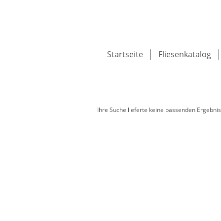
Startseite
Fliesenkatalog
Ihre Suche lieferte keine passenden Ergebnis